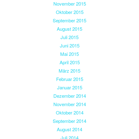
November 2015
Oktober 2015
September 2015
August 2015
Juli 2015
Juni 2015
Mai 2015
April 2015
März 2015
Februar 2015
Januar 2015
Dezember 2014
November 2014
Oktober 2014
September 2014
August 2014
Juli 2014