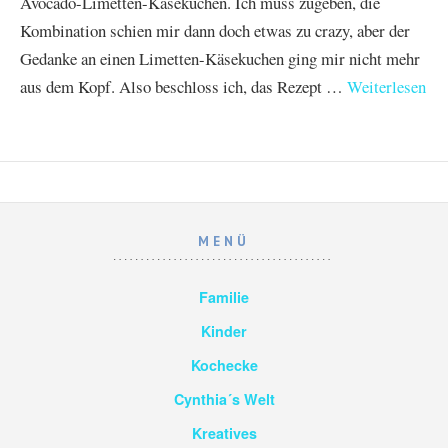
Avocado-Limetten-Käsekuchen. Ich muss zugeben, die
Kombination schien mir dann doch etwas zu crazy, aber der
Gedanke an einen Limetten-Käsekuchen ging mir nicht mehr
aus dem Kopf. Also beschloss ich, das Rezept …
Weiterlesen
MENÜ
Familie
Kinder
Kochecke
Cynthia´s Welt
Kreatives