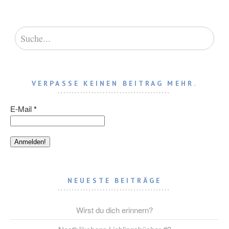
VERPASSE KEINEN BEITRAG MEHR.
E-Mail
*
NEUESTE BEITRÄGE
Wirst du dich erinnern?