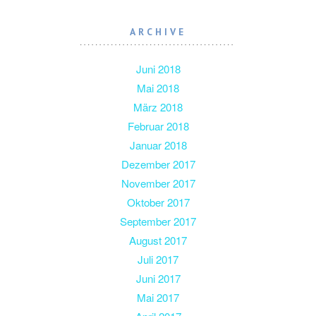
ARCHIVE
Juni 2018
Mai 2018
März 2018
Februar 2018
Januar 2018
Dezember 2017
November 2017
Oktober 2017
September 2017
August 2017
Juli 2017
Juni 2017
Mai 2017