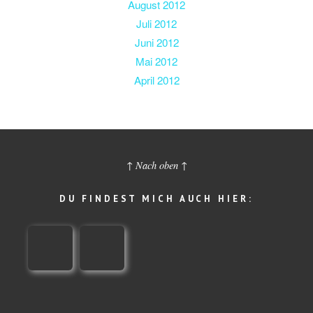
August 2012
Juli 2012
Juni 2012
Mai 2012
April 2012
↑ Nach oben ↑
DU FINDEST MICH AUCH HIER: