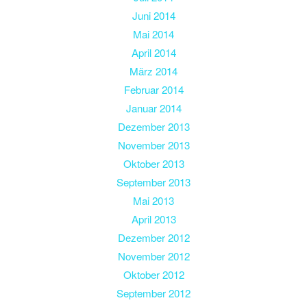
Juni 2014
Mai 2014
April 2014
März 2014
Februar 2014
Januar 2014
Dezember 2013
November 2013
Oktober 2013
September 2013
Mai 2013
April 2013
Dezember 2012
November 2012
Oktober 2012
September 2012