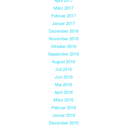
April 2017
März 2017
Februar 2017
Januar 2017
Dezember 2016
November 2016
Oktober 2016
September 2016
August 2016
Juli 2016
Juni 2016
Mai 2016
April 2016
März 2016
Februar 2016
Januar 2016
Dezember 2015