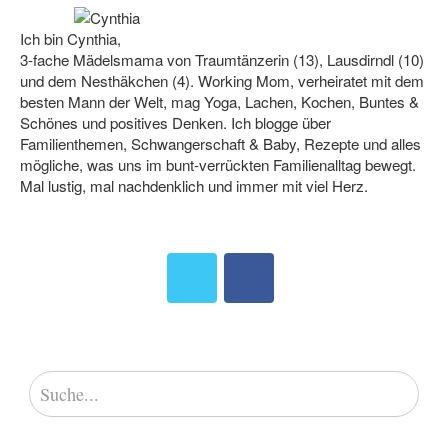
Ich bin Cynthia,
3-fache Mädelsmama von Traumtänzerin (13), Lausdirndl (10)
und dem Nesthäkchen (4). Working Mom, verheiratet mit dem
besten Mann der Welt, mag Yoga, Lachen, Kochen, Buntes &
Schönes und positives Denken. Ich blogge über
Familienthemen, Schwangerschaft & Baby, Rezepte und alles
mögliche, was uns im bunt-verrückten Familienalltag bewegt.
Mal lustig, mal nachdenklich und immer mit viel Herz.