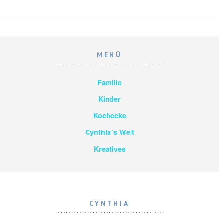
MENÜ
Familie
Kinder
Kochecke
Cynthia´s Welt
Kreatives
CYNTHIA