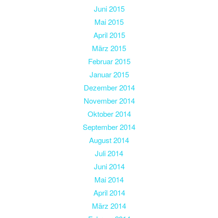
Juni 2015
Mai 2015
April 2015
März 2015
Februar 2015
Januar 2015
Dezember 2014
November 2014
Oktober 2014
September 2014
August 2014
Juli 2014
Juni 2014
Mai 2014
April 2014
März 2014