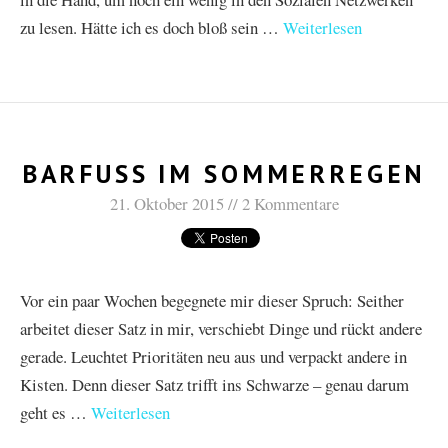
zu lesen. Hätte ich es doch bloß sein …
Weiterlesen
BARFUSS IM SOMMERREGEN
21. Oktober 2015
2 Kommentare
Vor ein paar Wochen begegnete mir dieser Spruch: Seither
arbeitet dieser Satz in mir, verschiebt Dinge und rückt andere
gerade. Leuchtet Prioritäten neu aus und verpackt andere in
Kisten. Denn dieser Satz trifft ins Schwarze – genau darum
geht es …
Weiterlesen