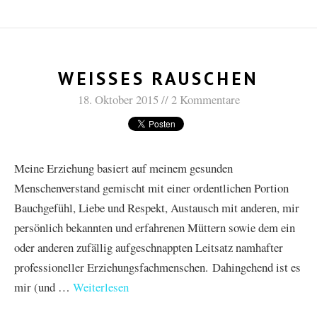
WEISSES RAUSCHEN
18. Oktober 2015
2 Kommentare
Meine Erziehung basiert auf meinem gesunden
Menschenverstand gemischt mit einer ordentlichen Portion
Bauchgefühl, Liebe und Respekt, Austausch mit anderen, mir
persönlich bekannten und erfahrenen Müttern sowie dem ein
oder anderen zufällig aufgeschnappten Leitsatz namhafter
professioneller Erziehungsfachmenschen. Dahingehend ist es
mir (und …
Weiterlesen