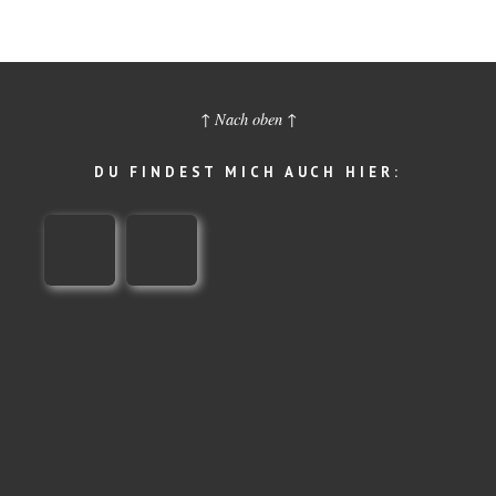
↑ Nach oben ↑
DU FINDEST MICH AUCH HIER: