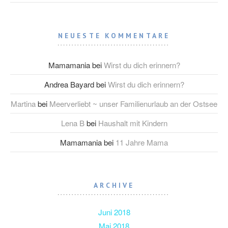
NEUESTE KOMMENTARE
Mamamania
bei
Wirst du dich erinnern?
Andrea Bayard
bei
Wirst du dich erinnern?
Martina
bei
Meerverliebt ~ unser Familienurlaub an der Ostsee
Lena B
bei
Haushalt mit Kindern
Mamamania
bei
11 Jahre Mama
ARCHIVE
Juni 2018
Mai 2018