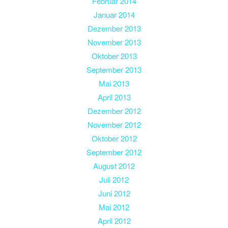
Februar 2014
Januar 2014
Dezember 2013
November 2013
Oktober 2013
September 2013
Mai 2013
April 2013
Dezember 2012
November 2012
Oktober 2012
September 2012
August 2012
Juli 2012
Juni 2012
Mai 2012
April 2012