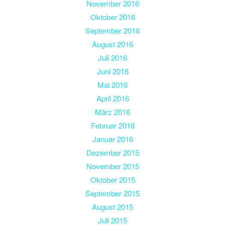
November 2016
Oktober 2016
September 2016
August 2016
Juli 2016
Juni 2016
Mai 2016
April 2016
März 2016
Februar 2016
Januar 2016
Dezember 2015
November 2015
Oktober 2015
September 2015
August 2015
Juli 2015