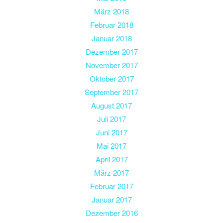
März 2018
Februar 2018
Januar 2018
Dezember 2017
November 2017
Oktober 2017
September 2017
August 2017
Juli 2017
Juni 2017
Mai 2017
April 2017
März 2017
Februar 2017
Januar 2017
Dezember 2016