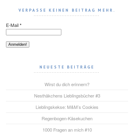
VERPASSE KEINEN BEITRAG MEHR.
E-Mail
*
NEUESTE BEITRÄGE
Wirst du dich erinnern?
Nesthäkchens Lieblingsbücher #3
Lieblingskekse: M&M’s Cookies
Regenbogen-Käsekuchen
1000 Fragen an mich #10