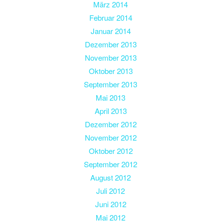
März 2014
Februar 2014
Januar 2014
Dezember 2013
November 2013
Oktober 2013
September 2013
Mai 2013
April 2013
Dezember 2012
November 2012
Oktober 2012
September 2012
August 2012
Juli 2012
Juni 2012
Mai 2012