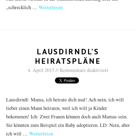
„schrecklich …
Weiterlesen
LAUSDIRNDL’S
HEIRATSPLÄNE
4. April 2015
Kommentare deaktiviert
Lausdirndl: Mama, ich heirate dich mal! Ach nein, ich will
lieber einen Mann heiraten, weil ich will ja Kinder
bekommen! Ich: Zwei Frauen können doch auch Mamas sein.
Sie könnten zum Beispiel ein Baby adoptieren. LD: Nein, aber
ich will …
Weiterlesen