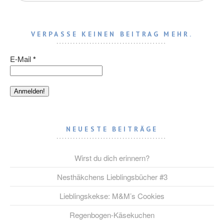
VERPASSE KEINEN BEITRAG MEHR.
E-Mail
*
NEUESTE BEITRÄGE
Wirst du dich erinnern?
Nesthäkchens Lieblingsbücher #3
Lieblingskekse: M&M’s Cookies
Regenbogen-Käsekuchen