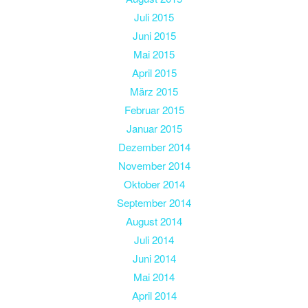
Juli 2015
Juni 2015
Mai 2015
April 2015
März 2015
Februar 2015
Januar 2015
Dezember 2014
November 2014
Oktober 2014
September 2014
August 2014
Juli 2014
Juni 2014
Mai 2014
April 2014