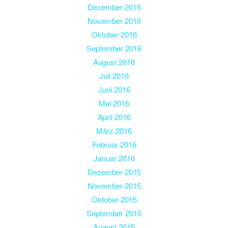
Dezember 2016
November 2016
Oktober 2016
September 2016
August 2016
Juli 2016
Juni 2016
Mai 2016
April 2016
März 2016
Februar 2016
Januar 2016
Dezember 2015
November 2015
Oktober 2015
September 2015
August 2015