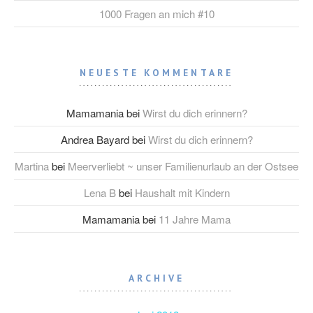
1000 Fragen an mich #10
NEUESTE KOMMENTARE
Mamamania
bei
Wirst du dich erinnern?
Andrea Bayard
bei
Wirst du dich erinnern?
Martina
bei
Meerverliebt ~ unser Familienurlaub an der Ostsee
Lena B
bei
Haushalt mit Kindern
Mamamania
bei
11 Jahre Mama
ARCHIVE