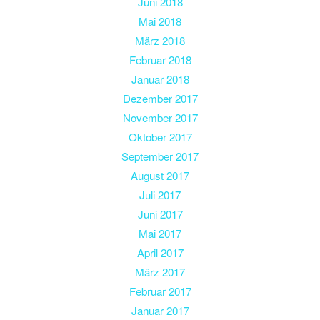
Juni 2018
Mai 2018
März 2018
Februar 2018
Januar 2018
Dezember 2017
November 2017
Oktober 2017
September 2017
August 2017
Juli 2017
Juni 2017
Mai 2017
April 2017
März 2017
Februar 2017
Januar 2017