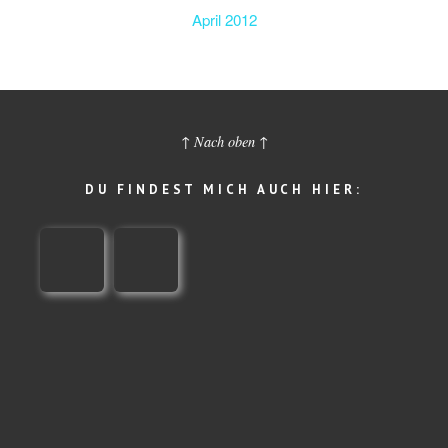
April 2012
↑ Nach oben ↑
DU FINDEST MICH AUCH HIER: