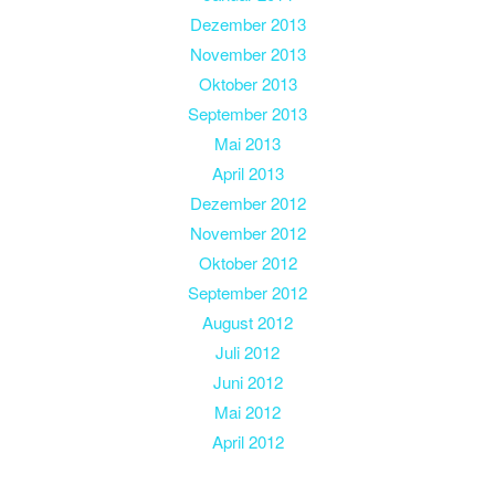
Dezember 2013
November 2013
Oktober 2013
September 2013
Mai 2013
April 2013
Dezember 2012
November 2012
Oktober 2012
September 2012
August 2012
Juli 2012
Juni 2012
Mai 2012
April 2012