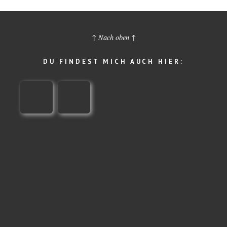
↑ Nach oben ↑
DU FINDEST MICH AUCH HIER: