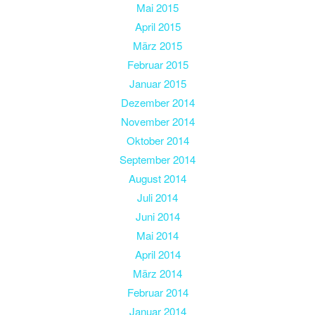
Mai 2015
April 2015
März 2015
Februar 2015
Januar 2015
Dezember 2014
November 2014
Oktober 2014
September 2014
August 2014
Juli 2014
Juni 2014
Mai 2014
April 2014
März 2014
Februar 2014
Januar 2014