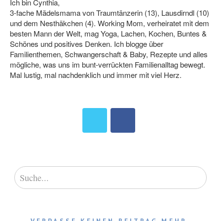
Ich bin Cynthia,
3-fache Mädelsmama von Traumtänzerin (13), Lausdirndl (10)
und dem Nesthäkchen (4). Working Mom, verheiratet mit dem
besten Mann der Welt, mag Yoga, Lachen, Kochen, Buntes &
Schönes und positives Denken. Ich blogge über
Familienthemen, Schwangerschaft & Baby, Rezepte und alles
mögliche, was uns im bunt-verrückten Familienalltag bewegt.
Mal lustig, mal nachdenklich und immer mit viel Herz.