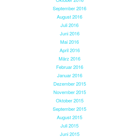
September 2016
August 2016
Juli 2016
Juni 2016
Mai 2016
April 2016
März 2016
Februar 2016
Januar 2016
Dezember 2015
November 2015
Oktober 2015
September 2015
August 2015
Juli 2015
Juni 2015