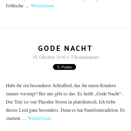
fröhliche …
Weiterlesen
GODE NACHT
16. Oktober 2016
3 Kommentare
Habt ihr ein besonderes Schlaflied, das ihr euren Kindern
immer vorsingt? Bei uns gibt es das. Es heißt „Gode Nacht“.
Der Text ist von Theodor Storm in plattdeutsch. Ich liebe
dieses Lied ganz besonders. Denn es hat Familientradition. Es
stammt …
Weiterlesen