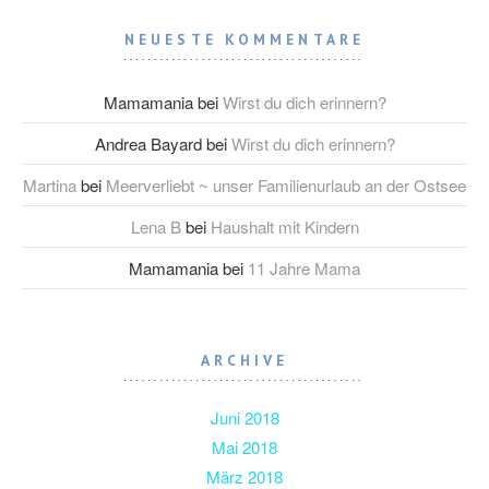
NEUESTE KOMMENTARE
Mamamania
bei
Wirst du dich erinnern?
Andrea Bayard
bei
Wirst du dich erinnern?
Martina
bei
Meerverliebt ~ unser Familienurlaub an der Ostsee
Lena B
bei
Haushalt mit Kindern
Mamamania
bei
11 Jahre Mama
ARCHIVE
Juni 2018
Mai 2018
März 2018