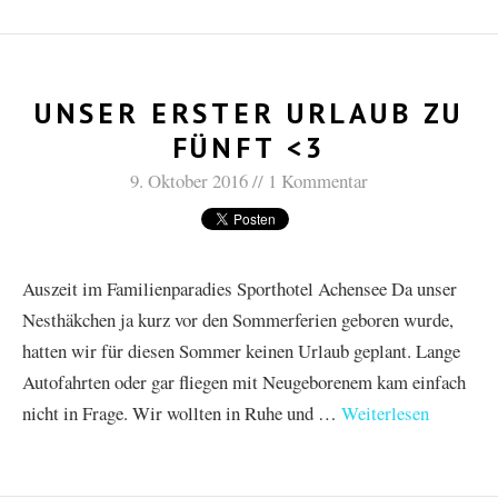
UNSER ERSTER URLAUB ZU
FÜNFT <3
9. Oktober 2016
1 Kommentar
Auszeit im Familienparadies Sporthotel Achensee Da unser
Nesthäkchen ja kurz vor den Sommerferien geboren wurde,
hatten wir für diesen Sommer keinen Urlaub geplant. Lange
Autofahrten oder gar fliegen mit Neugeborenem kam einfach
nicht in Frage. Wir wollten in Ruhe und …
Weiterlesen