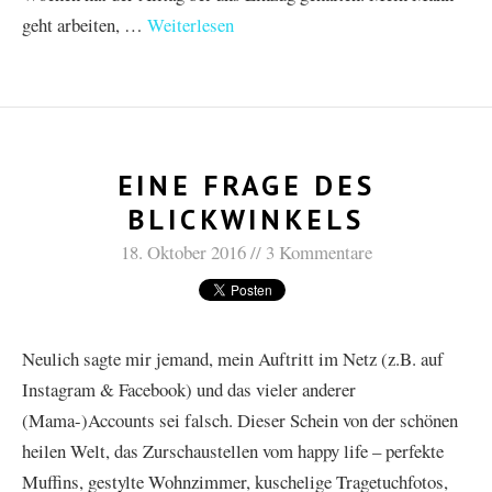
geht arbeiten, …
Weiterlesen
EINE FRAGE DES
BLICKWINKELS
18. Oktober 2016
3 Kommentare
Neulich sagte mir jemand, mein Auftritt im Netz (z.B. auf
Instagram & Facebook) und das vieler anderer
(Mama-)Accounts sei falsch. Dieser Schein von der schönen
heilen Welt, das Zurschaustellen vom happy life – perfekte
Muffins, gestylte Wohnzimmer, kuschelige Tragetuchfotos,