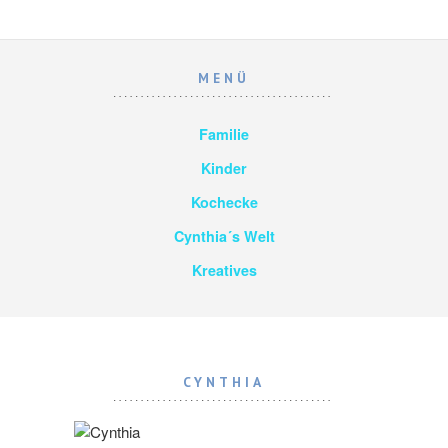
MENÜ
Familie
Kinder
Kochecke
Cynthia´s Welt
Kreatives
CYNTHIA