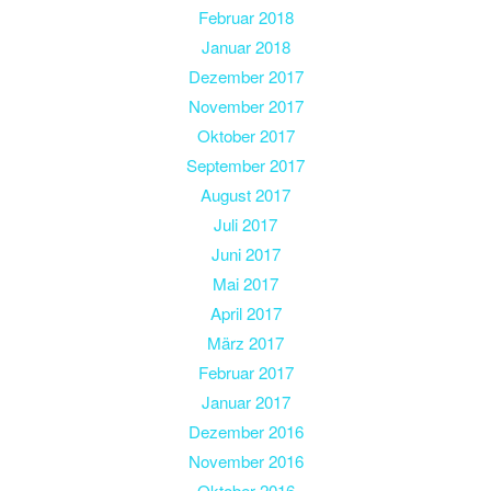
Februar 2018
Januar 2018
Dezember 2017
November 2017
Oktober 2017
September 2017
August 2017
Juli 2017
Juni 2017
Mai 2017
April 2017
März 2017
Februar 2017
Januar 2017
Dezember 2016
November 2016
Oktober 2016