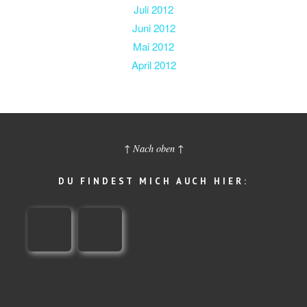
Juli 2012
Juni 2012
Mai 2012
April 2012
↑ Nach oben ↑
DU FINDEST MICH AUCH HIER: