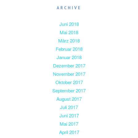
ARCHIVE
Juni 2018
Mai 2018
März 2018
Februar 2018
Januar 2018
Dezember 2017
November 2017
Oktober 2017
September 2017
August 2017
Juli 2017
Juni 2017
Mai 2017
April 2017