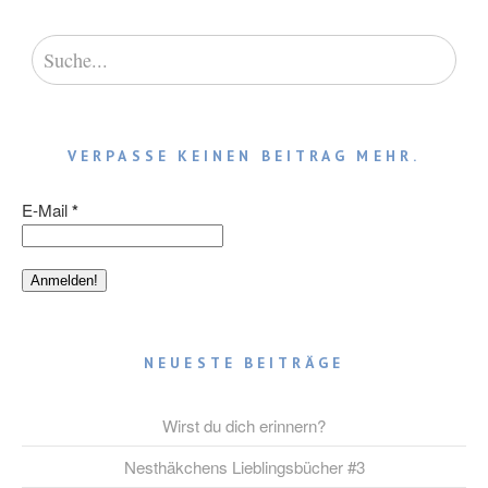
VERPASSE KEINEN BEITRAG MEHR.
E-Mail
*
NEUESTE BEITRÄGE
Wirst du dich erinnern?
Nesthäkchens Lieblingsbücher #3