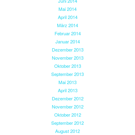
Juni 2014
Mai 2014
April 2014
März 2014
Februar 2014
Januar 2014
Dezember 2013
November 2013
Oktober 2013
September 2013
Mai 2013
April 2013
Dezember 2012
November 2012
Oktober 2012
September 2012
August 2012