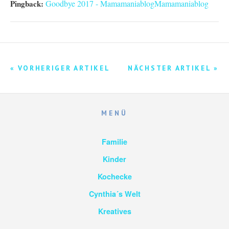
Pingback:
Goodbye 2017 - MamamaniablogMamamaniablog
« VORHERIGER ARTIKEL
NÄCHSTER ARTIKEL »
MENÜ
Familie
Kinder
Kochecke
Cynthia´s Welt
Kreatives