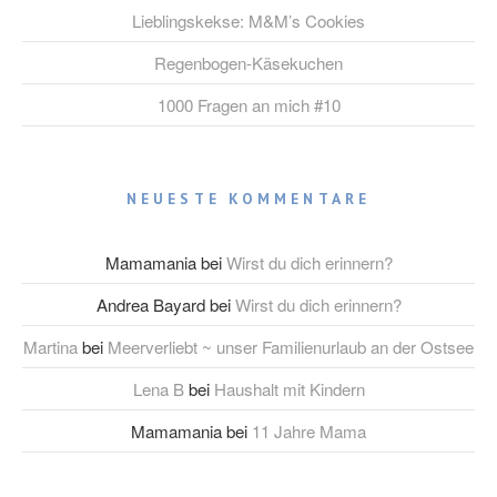
Lieblingskekse: M&M’s Cookies
Regenbogen-Käsekuchen
1000 Fragen an mich #10
NEUESTE KOMMENTARE
Mamamania
bei
Wirst du dich erinnern?
Andrea Bayard
bei
Wirst du dich erinnern?
Martina
bei
Meerverliebt ~ unser Familienurlaub an der Ostsee
Lena B
bei
Haushalt mit Kindern
Mamamania
bei
11 Jahre Mama