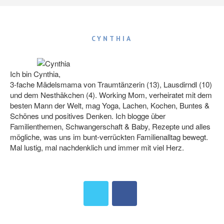
CYNTHIA
Ich bin Cynthia,
3-fache Mädelsmama von Traumtänzerin (13), Lausdirndl (10)
und dem Nesthäkchen (4). Working Mom, verheiratet mit dem
besten Mann der Welt, mag Yoga, Lachen, Kochen, Buntes &
Schönes und positives Denken. Ich blogge über
Familienthemen, Schwangerschaft & Baby, Rezepte und alles
mögliche, was uns im bunt-verrückten Familienalltag bewegt.
Mal lustig, mal nachdenklich und immer mit viel Herz.