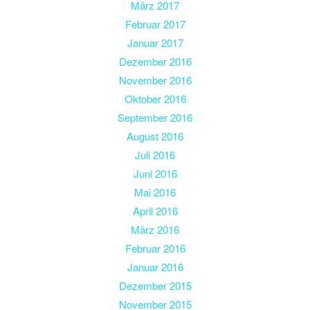
März 2017
Februar 2017
Januar 2017
Dezember 2016
November 2016
Oktober 2016
September 2016
August 2016
Juli 2016
Juni 2016
Mai 2016
April 2016
März 2016
Februar 2016
Januar 2016
Dezember 2015
November 2015