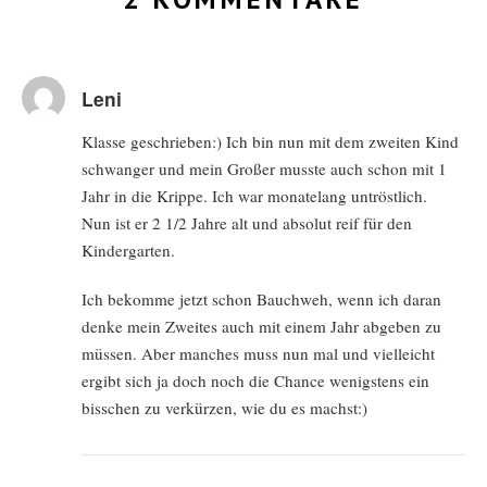
Leni
Klasse geschrieben:) Ich bin nun mit dem zweiten Kind
schwanger und mein Großer musste auch schon mit 1
Jahr in die Krippe. Ich war monatelang untröstlich.
Nun ist er 2 1/2 Jahre alt und absolut reif für den
Kindergarten.
Ich bekomme jetzt schon Bauchweh, wenn ich daran
denke mein Zweites auch mit einem Jahr abgeben zu
müssen. Aber manches muss nun mal und vielleicht
ergibt sich ja doch noch die Chance wenigstens ein
bisschen zu verkürzen, wie du es machst:)