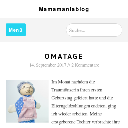
Mamamaniablog
Menü
OMATAGE
14. September 2017
2 Kommentare
Im Monat nachdem die
Traumtänzerin ihren ersten
Geburtstag gefeiert hatte und die
Elterngeldzahlungen endeten, ging
ich wieder arbeiten. Meine
erstgeborene Tochter verbrachte ihre