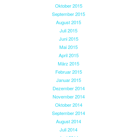
Oktober 2015
September 2015
August 2015
Juli 2015
Juni 2015
Mai 2015
April 2015
März 2015
Februar 2015
Januar 2015
Dezember 2014
November 2014
Oktober 2014
September 2014
August 2014
Juli 2014