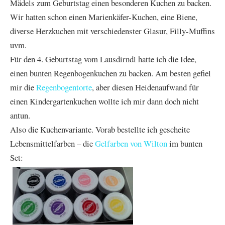
Mädels zum Geburtstag einen besonderen Kuchen zu backen.
Wir hatten schon einen Marienkäfer-Kuchen, eine Biene,
diverse Herzkuchen mit verschiedenster Glasur, Filly-Muffins
uvm.
Für den 4. Geburtstag vom Lausdirndl hatte ich die Idee,
einen bunten Regenbogenkuchen zu backen.
Am besten gefiel
mir die
Regenbogentorte
, aber diesen Heidenaufwand für
einen Kindergartenkuchen wollte ich mir dann doch nicht
antun.
Also die Kuchenvariante. Vorab bestellte ich gescheite
Lebensmittelfarben – die
Gelfarben von Wilton
im bunten
Set: