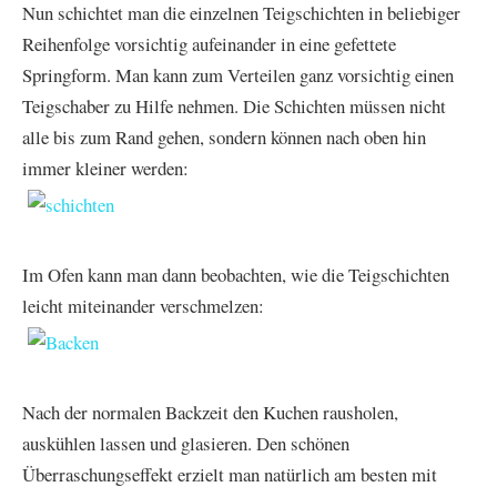
Nun schichtet man die einzelnen Teigschichten in beliebiger
Reihenfolge vorsichtig aufeinander in eine gefettete
Springform. Man kann zum Verteilen ganz vorsichtig einen
Teigschaber zu Hilfe nehmen. Die Schichten müssen nicht
alle bis zum Rand gehen, sondern können nach oben hin
immer kleiner werden:
Im Ofen kann man dann beobachten, wie die Teigschichten
leicht miteinander verschmelzen:
Nach der normalen Backzeit den Kuchen rausholen,
auskühlen lassen und glasieren. Den schönen
Überraschungseffekt erzielt man natürlich am besten mit