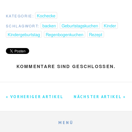
Kochecke
KATEGORIE:
backen
Geburtstagskuchen
Kinder
SCHLAGWORT:
Kindergeburtstag
Regenbogenkuchen
Rezept
KOMMENTARE SIND GESCHLOSSEN.
« VORHERIGER ARTIKEL
NÄCHSTER ARTIKEL »
MENÜ