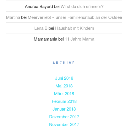
Andrea Bayard
bei
Wirst du dich erinnern?
Martina
bei
Meerverliebt ~ unser Familienurlaub an der Ostsee
Lena B
bei
Haushalt mit Kindern
Mamamania
bei
11 Jahre Mama
ARCHIVE
Juni 2018
Mai 2018
März 2018
Februar 2018
Januar 2018
Dezember 2017
November 2017