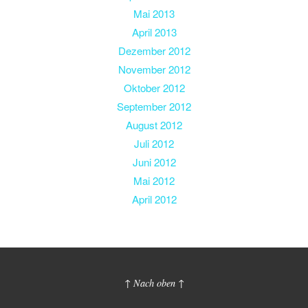
Mai 2013
April 2013
Dezember 2012
November 2012
Oktober 2012
September 2012
August 2012
Juli 2012
Juni 2012
Mai 2012
April 2012
↑ Nach oben ↑