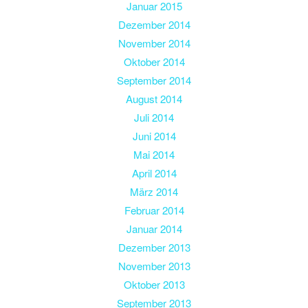
Januar 2015
Dezember 2014
November 2014
Oktober 2014
September 2014
August 2014
Juli 2014
Juni 2014
Mai 2014
April 2014
März 2014
Februar 2014
Januar 2014
Dezember 2013
November 2013
Oktober 2013
September 2013