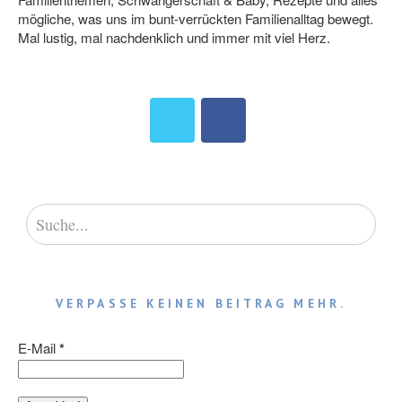
mögliche, was uns im bunt-verrückten Familienalltag bewegt.
Mal lustig, mal nachdenklich und immer mit viel Herz.
VERPASSE KEINEN BEITRAG MEHR.
E-Mail
*