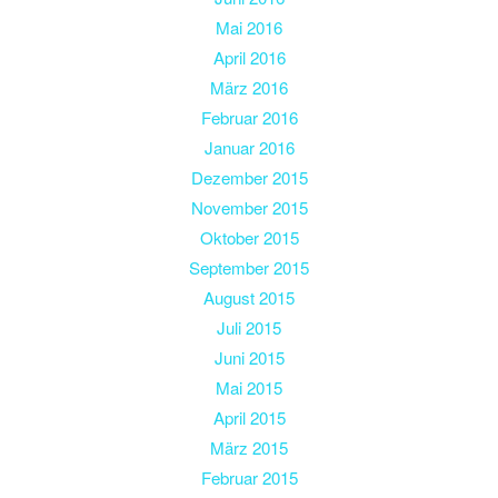
Mai 2016
April 2016
März 2016
Februar 2016
Januar 2016
Dezember 2015
November 2015
Oktober 2015
September 2015
August 2015
Juli 2015
Juni 2015
Mai 2015
April 2015
März 2015
Februar 2015