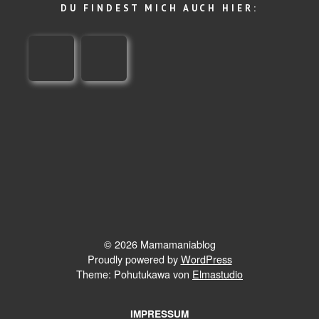
DU FINDEST MICH AUCH HIER:
© 2026 Mamamaniablog
Proudly powered by
WordPress
Theme: Pohutukawa von
Elmastudio
IMPRESSUM