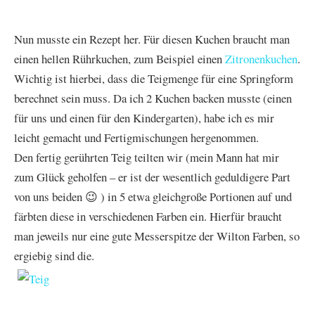
Nun musste ein Rezept her. Für diesen Kuchen braucht man
einen hellen Rührkuchen, zum Beispiel einen
Zitronenkuchen
.
Wichtig ist hierbei, dass die Teigmenge für eine Springform
berechnet sein muss. Da ich 2 Kuchen backen musste (einen
für uns und einen für den Kindergarten), habe ich es mir
leicht gemacht und Fertigmischungen hergenommen.
Den fertig gerührten Teig teilten wir (mein Mann hat mir
zum Glück geholfen – er ist der wesentlich geduldigere Part
von uns beiden 😉 ) in 5 etwa gleichgroße Portionen auf und
färbten diese in verschiedenen Farben ein. Hierfür braucht
man jeweils nur eine gute Messerspitze der Wilton Farben, so
ergiebig sind die.