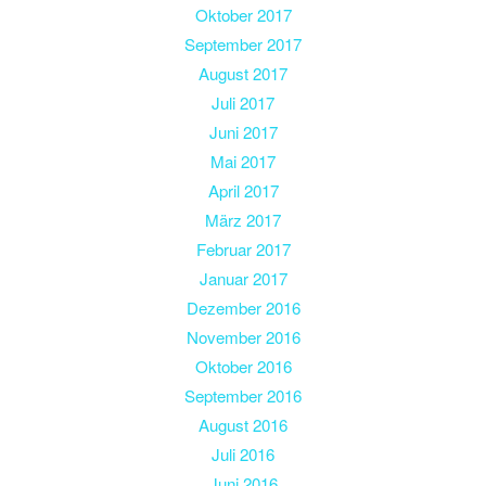
Oktober 2017
September 2017
August 2017
Juli 2017
Juni 2017
Mai 2017
April 2017
März 2017
Februar 2017
Januar 2017
Dezember 2016
November 2016
Oktober 2016
September 2016
August 2016
Juli 2016
Juni 2016