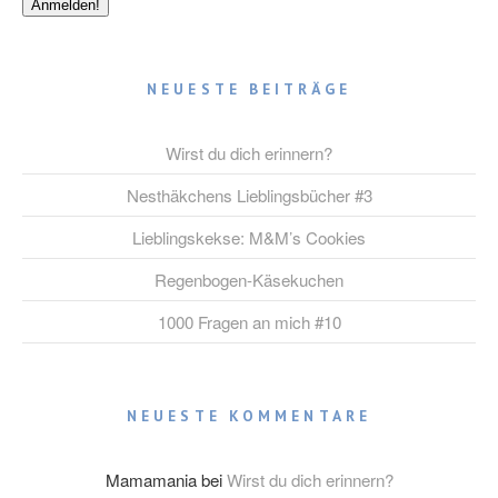
NEUESTE BEITRÄGE
Wirst du dich erinnern?
Nesthäkchens Lieblingsbücher #3
Lieblingskekse: M&M’s Cookies
Regenbogen-Käsekuchen
1000 Fragen an mich #10
NEUESTE KOMMENTARE
Mamamania
bei
Wirst du dich erinnern?