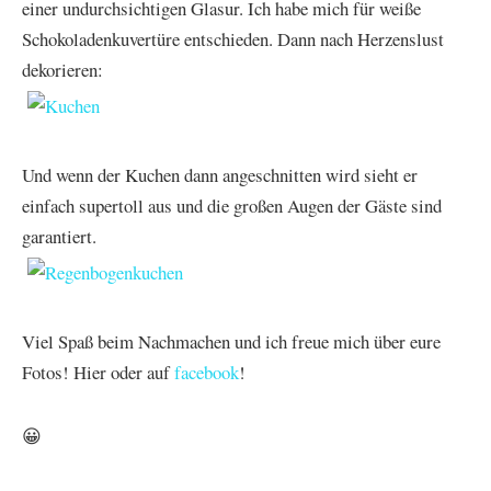
einer undurchsichtigen Glasur. Ich habe mich für weiße
Schokoladenkuvertüre entschieden. Dann nach Herzenslust
dekorieren:
Und wenn der Kuchen dann angeschnitten wird sieht er
einfach supertoll aus und die großen Augen der Gäste sind
garantiert.
Viel Spaß beim Nachmachen und ich freue mich über eure
Fotos! Hier oder auf
facebook
!
😀