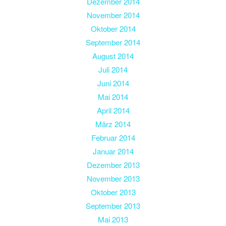
Dezember 2014
November 2014
Oktober 2014
September 2014
August 2014
Juli 2014
Juni 2014
Mai 2014
April 2014
März 2014
Februar 2014
Januar 2014
Dezember 2013
November 2013
Oktober 2013
September 2013
Mai 2013