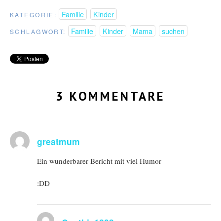
Familie
Kinder
KATEGORIE:
Familie
Kinder
Mama
suchen
SCHLAGWORT:
3 KOMMENTARE
greatmum
Ein wunderbarer Bericht mit viel Humor
:DD