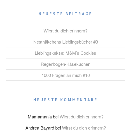
NEUESTE BEITRÄGE
Wirst du dich erinnern?
Nesthäkchens Lieblingsbücher #3
Lieblingskekse: M&M’s Cookies
Regenbogen-Käsekuchen
1000 Fragen an mich #10
NEUESTE KOMMENTARE
Mamamania
bei
Wirst du dich erinnern?
Andrea Bayard
bei
Wirst du dich erinnern?