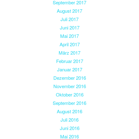
September 2017
August 2017
Juli 2017
Juni 2017
Mai 2017
April 2017
März 2017
Februar 2017
Januar 2017
Dezember 2016
November 2016
Oktober 2016
September 2016
August 2016
Juli 2016
Juni 2016
Mai 2016