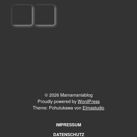
© 2026 Mamamaniablog
Proudly powered by
WordPress
Theme: Pohutukawa von
Elmastudio
IMPRESSUM
DATENSCHUTZ