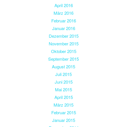
April 2016
März 2016
Februar 2016
Januar 2016
Dezember 2015
November 2015
Oktober 2015
September 2015
August 2015
Juli 2015
Juni 2015
Mai 2015
April 2015
März 2015
Februar 2015
Januar 2015