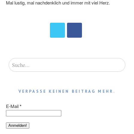
Mal lustig, mal nachdenklich und immer mit viel Herz.
VERPASSE KEINEN BEITRAG MEHR.
E-Mail
*