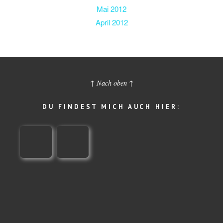
Mai 2012
April 2012
↑ Nach oben ↑
DU FINDEST MICH AUCH HIER: