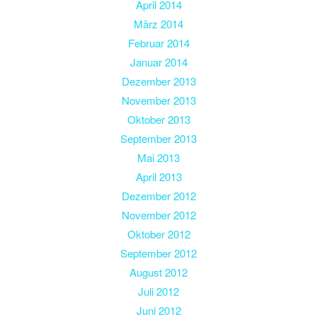
April 2014
März 2014
Februar 2014
Januar 2014
Dezember 2013
November 2013
Oktober 2013
September 2013
Mai 2013
April 2013
Dezember 2012
November 2012
Oktober 2012
September 2012
August 2012
Juli 2012
Juni 2012