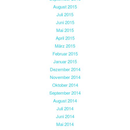
August 2015
Juli 2015
Juni 2015
Mai 2015
April 2015
März 2015
Februar 2015
Januar 2015
Dezember 2014
November 2014
Oktober 2014
September 2014
August 2014
Juli 2014
Juni 2014
Mai 2014