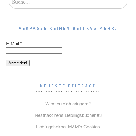
VERPASSE KEINEN BEITRAG MEHR.
E-Mail
*
NEUESTE BEITRÄGE
Wirst du dich erinnern?
Nesthäkchens Lieblingsbücher #3
Lieblingskekse: M&M’s Cookies