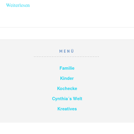
Weiterlesen
MENÜ
Familie
Kinder
Kochecke
Cynthia´s Welt
Kreatives