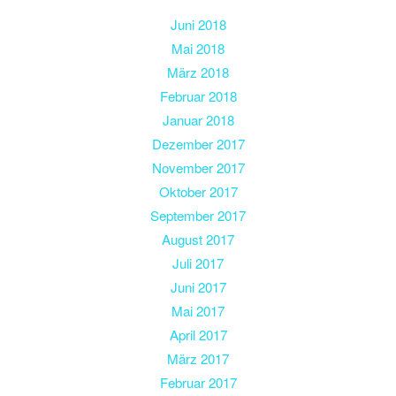
Juni 2018
Mai 2018
März 2018
Februar 2018
Januar 2018
Dezember 2017
November 2017
Oktober 2017
September 2017
August 2017
Juli 2017
Juni 2017
Mai 2017
April 2017
März 2017
Februar 2017