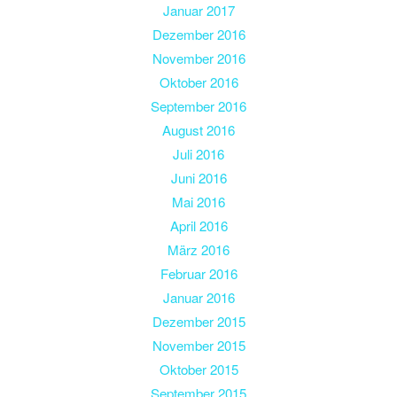
Januar 2017
Dezember 2016
November 2016
Oktober 2016
September 2016
August 2016
Juli 2016
Juni 2016
Mai 2016
April 2016
März 2016
Februar 2016
Januar 2016
Dezember 2015
November 2015
Oktober 2015
September 2015