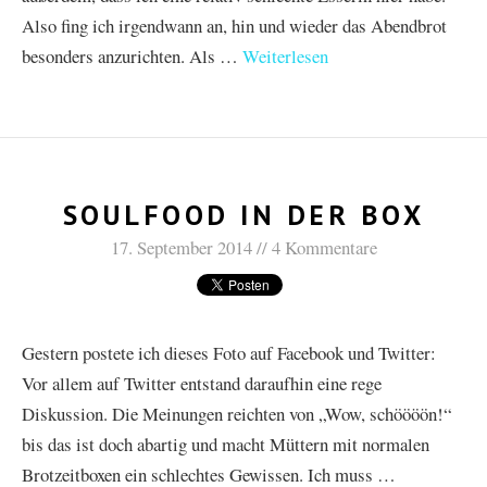
Also fing ich irgendwann an, hin und wieder das Abendbrot
besonders anzurichten. Als …
Weiterlesen
SOULFOOD IN DER BOX
17. September 2014
4 Kommentare
Gestern postete ich dieses Foto auf Facebook und Twitter:
Vor allem auf Twitter entstand daraufhin eine rege
Diskussion. Die Meinungen reichten von „Wow, schöööön!“
bis das ist doch abartig und macht Müttern mit normalen
Brotzeitboxen ein schlechtes Gewissen. Ich muss …