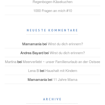
Regenbogen-Käsekuchen
1000 Fragen an mich #10
NEUESTE KOMMENTARE
Mamamania
bei
Wirst du dich erinnern?
Andrea Bayard
bei
Wirst du dich erinnern?
Martina
bei
Meerverliebt ~ unser Familienurlaub an der Ostsee
Lena B
bei
Haushalt mit Kindern
Mamamania
bei
11 Jahre Mama
ARCHIVE