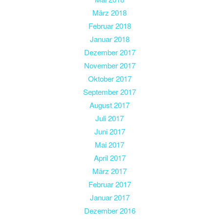
März 2018
Februar 2018
Januar 2018
Dezember 2017
November 2017
Oktober 2017
September 2017
August 2017
Juli 2017
Juni 2017
Mai 2017
April 2017
März 2017
Februar 2017
Januar 2017
Dezember 2016