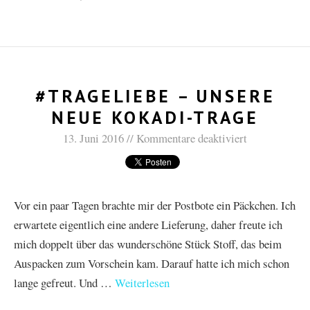
#TRAGELIEBE – UNSERE
NEUE KOKADI-TRAGE
13. Juni 2016
Kommentare deaktiviert
Vor ein paar Tagen brachte mir der Postbote ein Päckchen. Ich
erwartete eigentlich eine andere Lieferung, daher freute ich
mich doppelt über das wunderschöne Stück Stoff, das beim
Auspacken zum Vorschein kam. Darauf hatte ich mich schon
lange gefreut. Und …
Weiterlesen