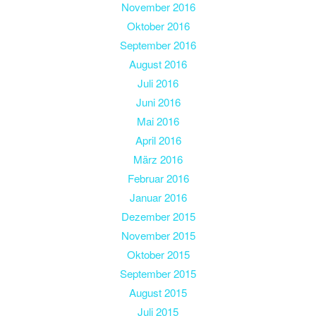
November 2016
Oktober 2016
September 2016
August 2016
Juli 2016
Juni 2016
Mai 2016
April 2016
März 2016
Februar 2016
Januar 2016
Dezember 2015
November 2015
Oktober 2015
September 2015
August 2015
Juli 2015