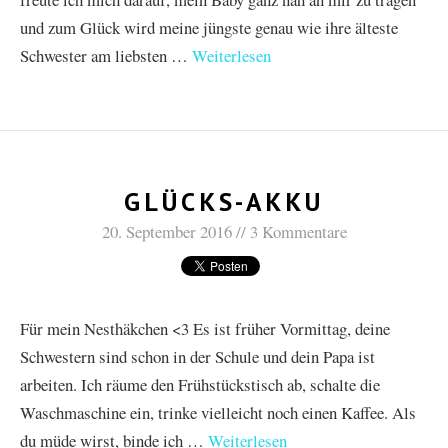
und zum Glück wird meine jüngste genau wie ihre älteste
Schwester am liebsten …
Weiterlesen
GLÜCKS-AKKU
20. September 2016
3 Kommentare
Für mein Nesthäkchen <3 Es ist früher Vormittag, deine
Schwestern sind schon in der Schule und dein Papa ist
arbeiten. Ich räume den Frühstückstisch ab, schalte die
Waschmaschine ein, trinke vielleicht noch einen Kaffee. Als
du müde wirst, binde ich …
Weiterlesen