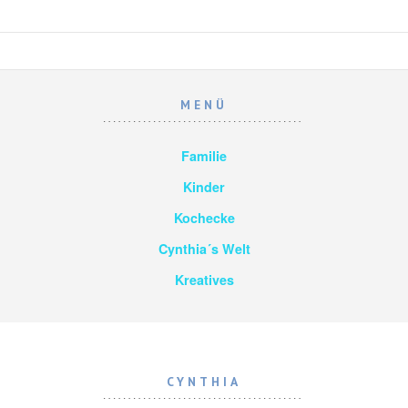
MENÜ
Familie
Kinder
Kochecke
Cynthia´s Welt
Kreatives
CYNTHIA