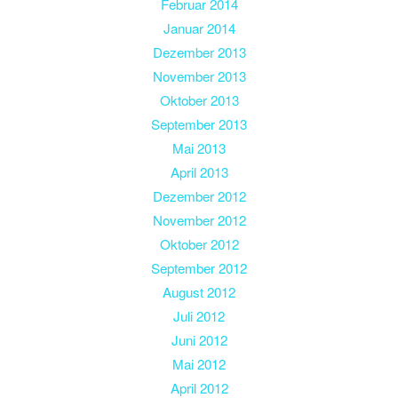
Februar 2014
Januar 2014
Dezember 2013
November 2013
Oktober 2013
September 2013
Mai 2013
April 2013
Dezember 2012
November 2012
Oktober 2012
September 2012
August 2012
Juli 2012
Juni 2012
Mai 2012
April 2012