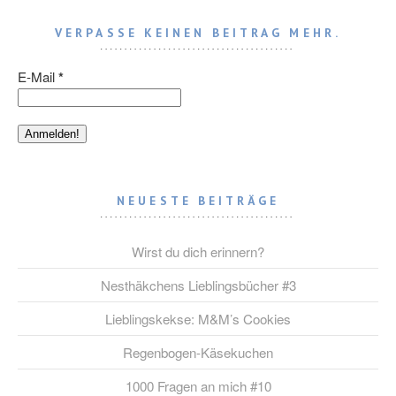
VERPASSE KEINEN BEITRAG MEHR.
E-Mail
*
NEUESTE BEITRÄGE
Wirst du dich erinnern?
Nesthäkchens Lieblingsbücher #3
Lieblingskekse: M&M’s Cookies
Regenbogen-Käsekuchen
1000 Fragen an mich #10