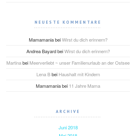
NEUESTE KOMMENTARE
Mamamania
bei
Wirst du dich erinnern?
Andrea Bayard
bei
Wirst du dich erinnern?
Martina
bei
Meerverliebt ~ unser Familienurlaub an der Ostsee
Lena B
bei
Haushalt mit Kindern
Mamamania
bei
11 Jahre Mama
ARCHIVE
Juni 2018
Mai 2018