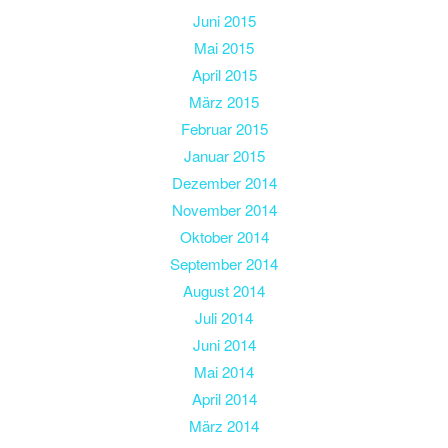
Juni 2015
Mai 2015
April 2015
März 2015
Februar 2015
Januar 2015
Dezember 2014
November 2014
Oktober 2014
September 2014
August 2014
Juli 2014
Juni 2014
Mai 2014
April 2014
März 2014