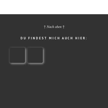
↑ Nach oben ↑
DU FINDEST MICH AUCH HIER: