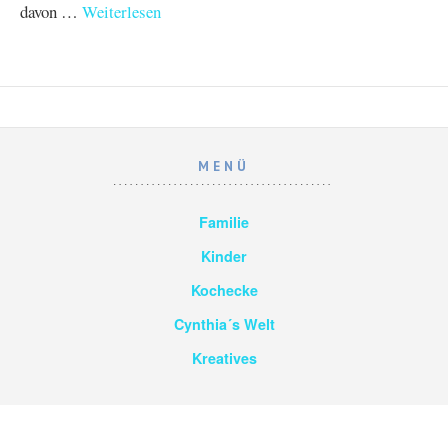
davon …
Weiterlesen
MENÜ
Familie
Kinder
Kochecke
Cynthia´s Welt
Kreatives