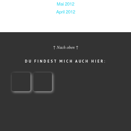
Mai 2012
April 2012
↑ Nach oben ↑
DU FINDEST MICH AUCH HIER: