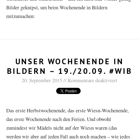
Bilder geknipst, um beim Wochenende in Bildern
mitzumachen:
UNSER WOCHENENDE IN
BILDERN – 19./20.09. #WIB
20. September 2015
Kommentare deaktiviert
Das erste Herbstwochenende, das erste Wiesn-Wochenende,
das erste Wochenende nach den Ferien. Und obwohl
zumindest wir Mädels nicht auf der Wiesn waren (das
werden wir aber auf jeden Fall auch noch machen – wie jedes