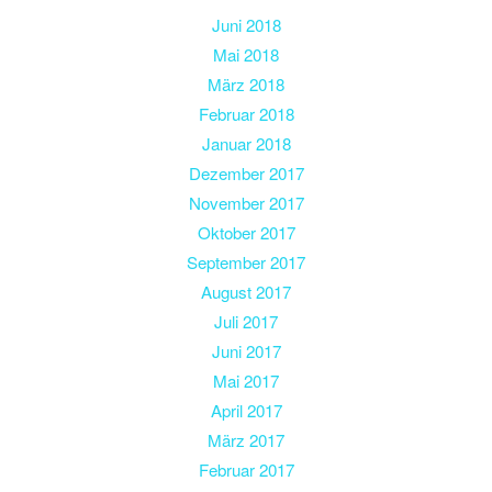
Juni 2018
Mai 2018
März 2018
Februar 2018
Januar 2018
Dezember 2017
November 2017
Oktober 2017
September 2017
August 2017
Juli 2017
Juni 2017
Mai 2017
April 2017
März 2017
Februar 2017