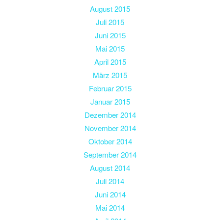
August 2015
Juli 2015
Juni 2015
Mai 2015
April 2015
März 2015
Februar 2015
Januar 2015
Dezember 2014
November 2014
Oktober 2014
September 2014
August 2014
Juli 2014
Juni 2014
Mai 2014