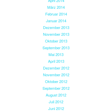
April 2014
März 2014
Februar 2014
Januar 2014
Dezember 2013
November 2013
Oktober 2013
September 2013
Mai 2013
April 2013
Dezember 2012
November 2012
Oktober 2012
September 2012
August 2012
Juli 2012
Juni 2012