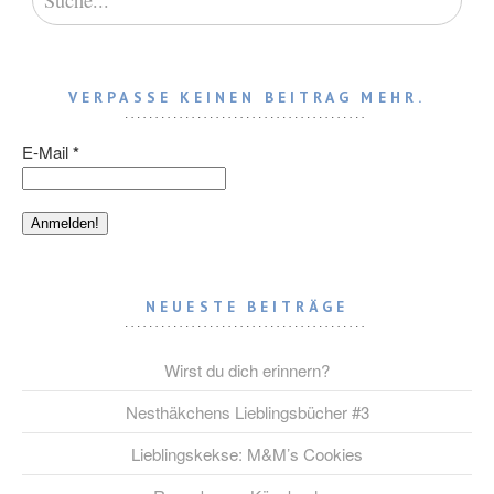
VERPASSE KEINEN BEITRAG MEHR.
E-Mail
*
NEUESTE BEITRÄGE
Wirst du dich erinnern?
Nesthäkchens Lieblingsbücher #3
Lieblingskekse: M&M’s Cookies