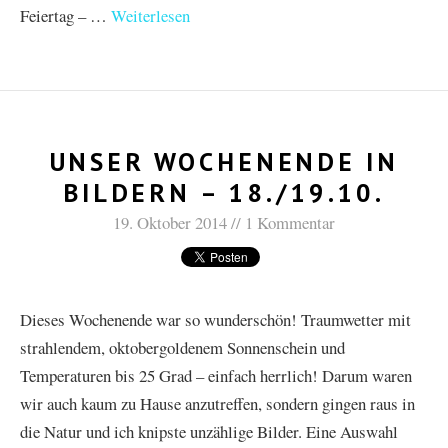
Feiertag – …
Weiterlesen
UNSER WOCHENENDE IN
BILDERN – 18./19.10.
19. Oktober 2014
1 Kommentar
Dieses Wochenende war so wunderschön! Traumwetter mit
strahlendem, oktobergoldenem Sonnenschein und
Temperaturen bis 25 Grad – einfach herrlich! Darum waren
wir auch kaum zu Hause anzutreffen, sondern gingen raus in
die Natur und ich knipste unzählige Bilder. Eine Auswahl